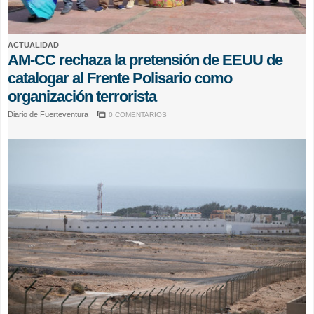
ACTUALIDAD
AM-CC rechaza la pretensión de EEUU de
catalogar al Frente Polisario como
organización terrorista
Diario de Fuerteventura
0 COMENTARIOS