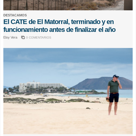
DESTACAMOS
El CATE de El Matorral, terminado y en
funcionamiento antes de finalizar el año
Eloy Vera
0 COMENTARIOS