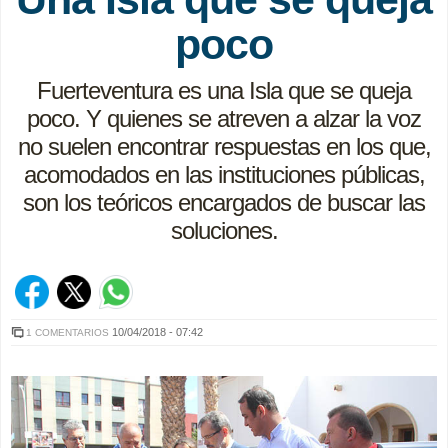
poco
Fuerteventura es una Isla que se queja
poco. Y quienes se atreven a alzar la voz
no suelen encontrar respuestas en los que,
acomodados en las instituciones públicas,
son los teóricos encargados de buscar las
soluciones.
10/04/2018 - 07:42
1 COMENTARIOS