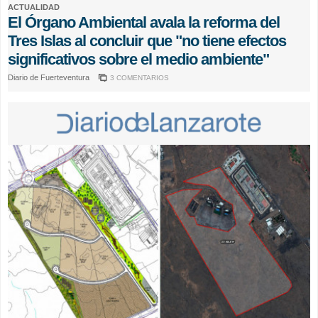
ACTUALIDAD
El Órgano Ambiental avala la reforma del
Tres Islas al concluir que "no tiene efectos
significativos sobre el medio ambiente"
Diario de Fuerteventura
3 COMENTARIOS