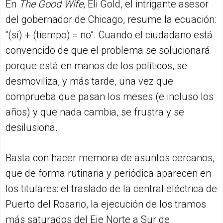
En
The Good Wife
, Eli Gold, el intrigante asesor
del gobernador de Chicago, resume la ecuación:
“(sí) + (tiempo) = no”. Cuando el ciudadano está
convencido de que el problema se solucionará
porque está en manos de los políticos, se
desmoviliza, y más tarde, una vez que
comprueba que pasan los meses (e incluso los
años) y que nada cambia, se frustra y se
desilusiona.
Basta con hacer memoria de asuntos cercanos,
que de forma rutinaria y periódica aparecen en
los titulares: el traslado de la central eléctrica de
Puerto del Rosario, la ejecución de los tramos
más saturados del Eje Norte a Sur de