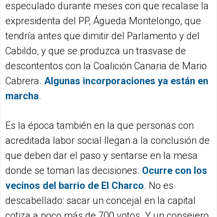
especulado durante meses con que recalase la
expresidenta del PP, Águeda Montelongo, que
tendría antes que dimitir del Parlamento y del
Cabildo, y que se produzca un trasvase de
descontentos con la Coalición Canaria de Mario
Cabrera.
Algunas incorporaciones ya están en
marcha
.
Es la época también en la que personas con
acreditada labor social llegan a la conclusión de
que deben dar el paso y sentarse en la mesa
donde se toman las decisiones.
Ocurre con los
vecinos del barrio de El Charco
. No es
descabellado: sacar un concejal en la capital
cotiza a poco más de 700 votos. Y un consejero