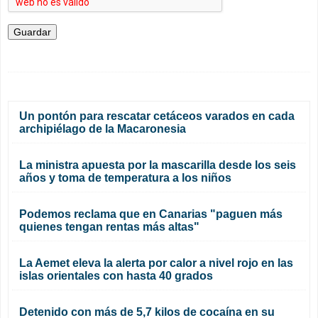
Un pontón para rescatar cetáceos varados en cada
archipiélago de la Macaronesia
La ministra apuesta por la mascarilla desde los seis
años y toma de temperatura a los niños
Podemos reclama que en Canarias "paguen más
quienes tengan rentas más altas"
La Aemet eleva la alerta por calor a nivel rojo en las
islas orientales con hasta 40 grados
Detenido con más de 5,7 kilos de cocaína en su