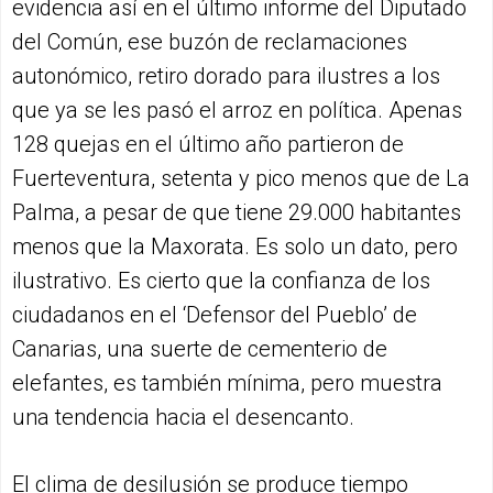
evidencia así en el último informe del Diputado
del Común, ese buzón de reclamaciones
autonómico, retiro dorado para ilustres a los
que ya se les pasó el arroz en política. Apenas
128 quejas en el último año partieron de
Fuerteventura, setenta y pico menos que de La
Palma, a pesar de que tiene 29.000 habitantes
menos que la Maxorata. Es solo un dato, pero
ilustrativo. Es cierto que la confianza de los
ciudadanos en el ‘Defensor del Pueblo’ de
Canarias, una suerte de cementerio de
elefantes, es también mínima, pero muestra
una tendencia hacia el desencanto.
El clima de desilusión se produce tiempo