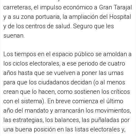
carreteras, el impulso económico a Gran Tarajal
y a su zona portuaria, la ampliación del Hospital
y de los centros de salud. Seguro que les
suenan.
Los tiempos en el espacio público se amoldan a
los ciclos electorales, a ese periodo de cuatro
años hasta que se vuelven a poner las urnas
para que los ciudadanos decidan (o al menos
crean que lo hacen, como sostienen los críticos
con el sistema). En breve comienza el último
año del mandato y arrancarán los movimientos,
las estrategias, los balances, las puñaladas por
una buena posición en las listas electorales y,