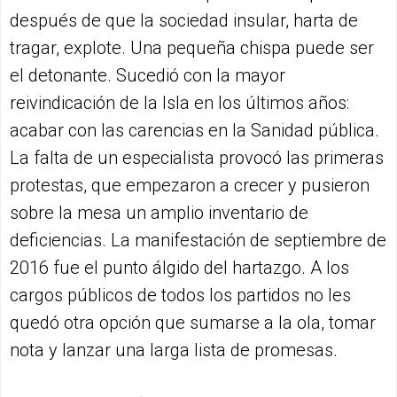
después de que la sociedad insular, harta de
tragar, explote. Una pequeña chispa puede ser
el detonante. Sucedió con la mayor
reivindicación de la Isla en los últimos años:
acabar con las carencias en la Sanidad pública.
La falta de un especialista provocó las primeras
protestas, que empezaron a crecer y pusieron
sobre la mesa un amplio inventario de
deficiencias. La manifestación de septiembre de
2016 fue el punto álgido del hartazgo. A los
cargos públicos de todos los partidos no les
quedó otra opción que sumarse a la ola, tomar
nota y lanzar una larga lista de promesas.