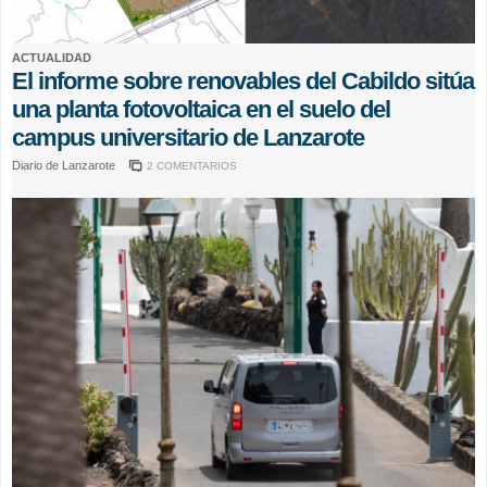
ACTUALIDAD
El informe sobre renovables del Cabildo sitúa
una planta fotovoltaica en el suelo del
campus universitario de Lanzarote
Diario de Lanzarote
2 COMENTARIOS