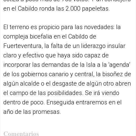
en el Cabildo ronda las 2.000 papeletas.
El terreno es propicio para las novedades: la
compleja bicefalia en el Cabildo de
Fuerteventura, la falta de un liderazgo insular
claro y efectivo que haya sido capaz de
incorporar las demandas de la Isla a la ‘agenda’
de los gobiernos canario y central, la bisoñez de
algún alcalde o el desgaste de algún otro abren
el campo de las posibilidades. Se irá viendo
dentro de poco. Enseguida entraremos en el
año de las promesas.
Comentarios