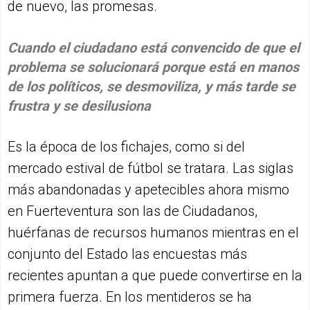
de nuevo, las promesas.
Cuando el ciudadano está convencido de que el
problema se solucionará porque está en manos
de los políticos, se desmoviliza, y más tarde se
frustra y se desilusiona
Es la época de los fichajes, como si del
mercado estival de fútbol se tratara. Las siglas
más abandonadas y apetecibles ahora mismo
en Fuerteventura son las de Ciudadanos,
huérfanas de recursos humanos mientras en el
conjunto del Estado las encuestas más
recientes apuntan a que puede convertirse en la
primera fuerza. En los mentideros se ha