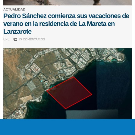
ACTUALIDAD
Pedro Sánchez comienza sus vacaciones de
verano en la residencia de La Mareta en
Lanzarote
EFE
15 COMENTARIOS