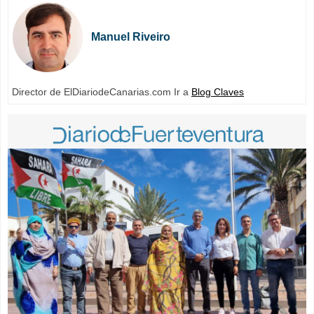
Manuel Riveiro
Director de ElDiariodeCanarias.com Ir a
Blog Claves