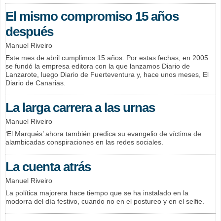
El mismo compromiso 15 años
después
Manuel Riveiro
Este mes de abril cumplimos 15 años. Por estas fechas, en 2005
se fundó la empresa editora con la que lanzamos Diario de
Lanzarote, luego Diario de Fuerteventura y, hace unos meses, El
Diario de Canarias.
La larga carrera a las urnas
Manuel Riveiro
‘El Marqués’ ahora también predica su evangelio de víctima de
alambicadas conspiraciones en las redes sociales.
La cuenta atrás
Manuel Riveiro
La política majorera hace tiempo que se ha instalado en la
modorra del día festivo, cuando no en el postureo y en el selfie.