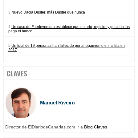
3
Nuevo Dacia Duster: más Duster que nunca
4
Un caso de Fuerteventura establece que notario, registro y gestoría los
paga el banco
5
Un total de 19 personas han fallecido por ahogamiento en la Isla en
2017
CLAVES
Manuel Riveiro
Director de ElDiariodeCanarias.com Ir a
Blog Claves