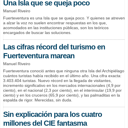
Una Isla que se queja poco
Manuel Riveiro
Fuerteventura es una Isla que se queja poco. Y quienes se atreven
a alzar la voz no suelen encontrar respuestas en los que,
acomodados en las instituciones públicas, son los teóricos
encargados de buscar las soluciones.
Las cifras récord del turismo en
Fuerteventura marean
Manuel Riveiro
Fuerteventura conoció antes que ninguna otra Isla del Archipiélago
cuántos turistas había recibido en el último año. Una cifra exacta:
3.403.404 turistas. Nuevo récord en la llegada de visitantes,
incremento significativo en los mercados internacionales (4,9 por
ciento), en el nacional (2,3 por ciento), en el interinsular (19,9 por
ciento) y en los cruceros (65,9 por ciento), y las palmaditas en la
espalda de rigor. Merecidas, sin duda.
Sin explicación para los cuatro
millones del CIE fantasma