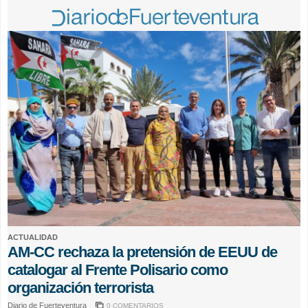
ACTUALIDAD
AM-CC rechaza la pretensión de EEUU de
catalogar al Frente Polisario como
organización terrorista
Diario de Fuerteventura
0 COMENTARIOS