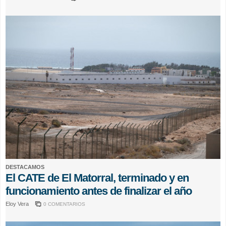
DESTACAMOS
El CATE de El Matorral, terminado y en
funcionamiento antes de finalizar el año
Eloy Vera
0 COMENTARIOS