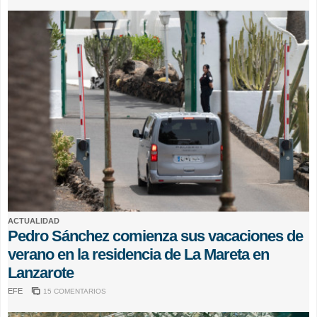
ACTUALIDAD
Pedro Sánchez comienza sus vacaciones de
verano en la residencia de La Mareta en
Lanzarote
EFE
15 COMENTARIOS