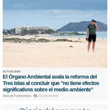
ACTUALIDAD
El Órgano Ambiental avala la reforma del
Tres Islas al concluir que "no tiene efectos
significativos sobre el medio ambiente"
Diario de Fuerteventura
3 COMENTARIOS