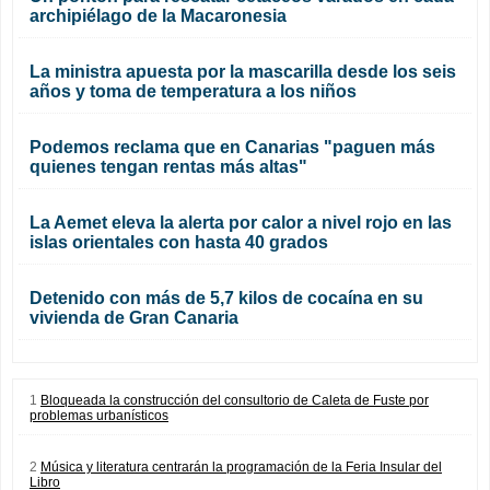
archipiélago de la Macaronesia
La ministra apuesta por la mascarilla desde los seis
años y toma de temperatura a los niños
Podemos reclama que en Canarias "paguen más
quienes tengan rentas más altas"
La Aemet eleva la alerta por calor a nivel rojo en las
islas orientales con hasta 40 grados
Detenido con más de 5,7 kilos de cocaína en su
vivienda de Gran Canaria
1
Bloqueada la construcción del consultorio de Caleta de Fuste por
problemas urbanísticos
2
Música y literatura centrarán la programación de la Feria Insular del
Libro