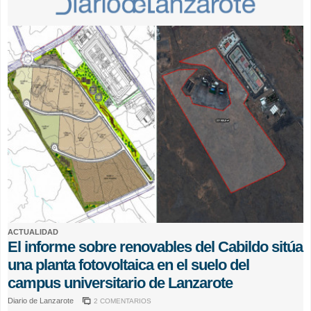
ACTUALIDAD
El informe sobre renovables del Cabildo sitúa
una planta fotovoltaica en el suelo del
campus universitario de Lanzarote
Diario de Lanzarote
2 COMENTARIOS