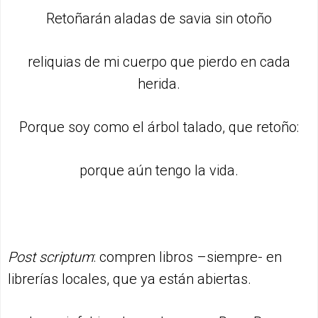
Retoñarán aladas de savia sin otoño
reliquias de mi cuerpo que pierdo en cada
herida.
Porque soy como el árbol talado, que retoño:
porque aún tengo la vida.
Post scriptum
: compren libros –siempre- en
librerías locales, que ya están abiertas.