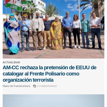
ACTUALIDAD
AM-CC rechaza la pretensión de EEUU de
catalogar al Frente Polisario como
organización terrorista
Diario de Fuerteventura
0 COMENTARIOS