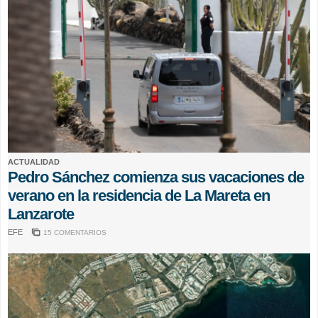
ACTUALIDAD
Pedro Sánchez comienza sus vacaciones de
verano en la residencia de La Mareta en
Lanzarote
EFE
15 COMENTARIOS