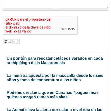
Un pontón para rescatar cetáceos varados en cada
archipiélago de la Macaronesia
La ministra apuesta por la mascarilla desde los seis
años y toma de temperatura a los niños
Podemos reclama que en Canarias "paguen más
quienes tengan rentas más altas"
La Aemet eleva la alerta por calor a nivel rojo en las