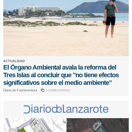
ACTUALIDAD
El Órgano Ambiental avala la reforma del
Tres Islas al concluir que "no tiene efectos
significativos sobre el medio ambiente"
Diario de Fuerteventura
3 COMENTARIOS