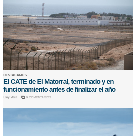
DESTACAMOS
El CATE de El Matorral, terminado y en
funcionamiento antes de finalizar el año
Eloy Vera
0 COMENTARIOS