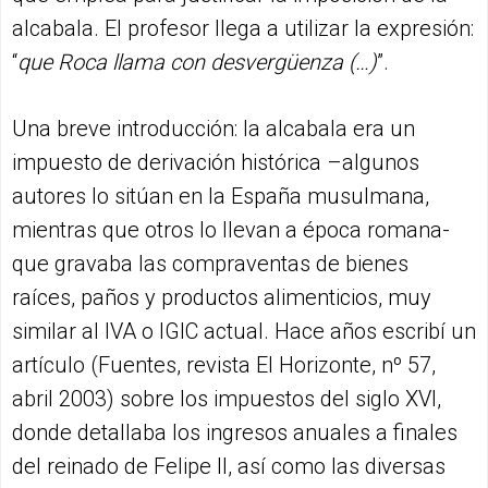
alcabala. El profesor llega a utilizar la expresión:
“
que Roca llama con desvergüenza (…)
”.
Una breve introducción: la alcabala era un
impuesto de derivación histórica –algunos
autores lo sitúan en la España musulmana,
mientras que otros lo llevan a época romana-
que gravaba las compraventas de bienes
raíces, paños y productos alimenticios, muy
similar al IVA o IGIC actual. Hace años escribí un
artículo (Fuentes, revista El Horizonte, nº 57,
abril 2003) sobre los impuestos del siglo XVI,
donde detallaba los ingresos anuales a finales
del reinado de Felipe II, así como las diversas