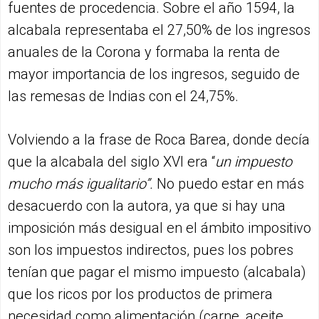
fuentes de procedencia. Sobre el año 1594, la
alcabala representaba el 27,50% de los ingresos
anuales de la Corona y formaba la renta de
mayor importancia de los ingresos, seguido de
las remesas de Indias con el 24,75%.
Volviendo a la frase de Roca Barea, donde decía
que la alcabala del siglo XVI era “
un impuesto
mucho más igualitario”.
No puedo estar en más
desacuerdo con la autora, ya que si hay una
imposición más desigual en el ámbito impositivo
son los impuestos indirectos, pues los pobres
tenían que pagar el mismo impuesto (alcabala)
que los ricos por los productos de primera
necesidad como alimentación (carne, aceite,