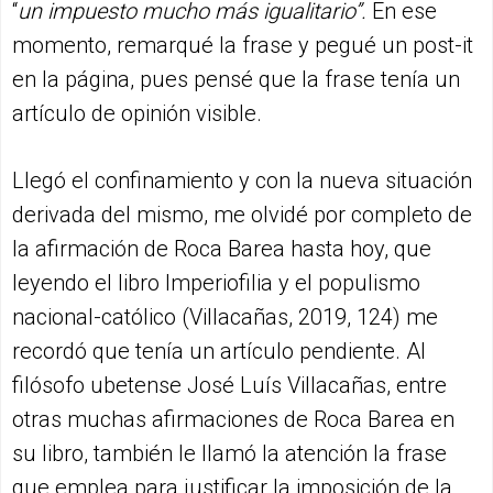
“
un impuesto mucho más igualitario”.
En ese
momento, remarqué la frase y pegué un post-it
en la página, pues pensé que la frase tenía un
artículo de opinión visible.
Llegó el confinamiento y con la nueva situación
derivada del mismo, me olvidé por completo de
la afirmación de Roca Barea hasta hoy, que
leyendo el libro Imperiofilia y el populismo
nacional-católico (Villacañas, 2019, 124) me
recordó que tenía un artículo pendiente. Al
filósofo ubetense José Luís Villacañas, entre
otras muchas afirmaciones de Roca Barea en
su libro, también le llamó la atención la frase
que emplea para justificar la imposición de la