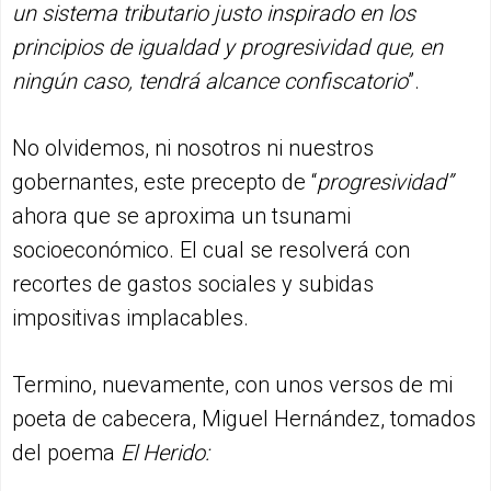
un sistema tributario justo inspirado en los
principios de igualdad y progresividad que, en
ningún caso, tendrá alcance confiscatorio
”.
No olvidemos, ni nosotros ni nuestros
gobernantes, este precepto de “
progresividad”
ahora que se aproxima un tsunami
socioeconómico. El cual se resolverá con
recortes de gastos sociales y subidas
impositivas implacables.
Termino, nuevamente, con unos versos de mi
poeta de cabecera, Miguel Hernández, tomados
del poema
El Herido: