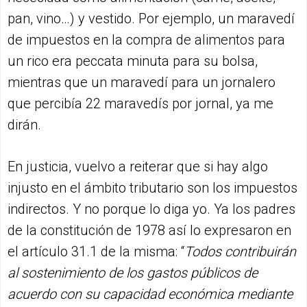
pan, vino…) y vestido. Por ejemplo, un maravedí
de impuestos en la compra de alimentos para
un rico era peccata minuta para su bolsa,
mientras que un maravedí para un jornalero
que percibía 22 maravedís por jornal, ya me
dirán.
En justicia, vuelvo a reiterar que si hay algo
injusto en el ámbito tributario son los impuestos
indirectos. Y no porque lo diga yo. Ya los padres
de la constitución de 1978 así lo expresaron en
el artículo 31.1 de la misma: “
Todos contribuirán
al sostenimiento de los gastos públicos de
acuerdo con su capacidad económica mediante