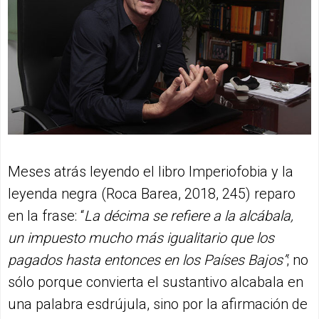
Meses atrás leyendo el libro Imperiofobia y la
leyenda negra (Roca Barea, 2018, 245) reparo
en la frase: “
La décima se refiere a la alcábala,
un impuesto mucho más igualitario que los
pagados hasta entonces en los Países Bajos”
; no
sólo porque convierta el sustantivo alcabala en
una palabra esdrújula, sino por la afirmación de