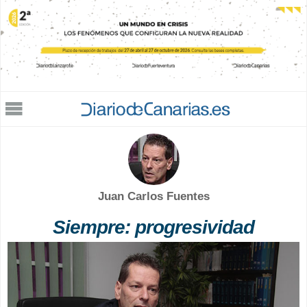
Jump to navigation
Juan Carlos Fuentes
Siempre: progresividad