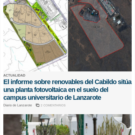
ACTUALIDAD
El informe sobre renovables del Cabildo sitúa
una planta fotovoltaica en el suelo del
campus universitario de Lanzarote
Diario de Lanzarote
2 COMENTARIOS