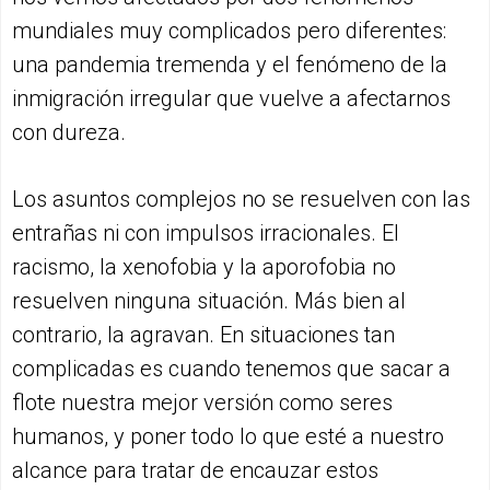
mundiales muy complicados pero diferentes:
una pandemia tremenda y el fenómeno de la
inmigración irregular que vuelve a afectarnos
con dureza.
Los asuntos complejos no se resuelven con las
entrañas ni con impulsos irracionales. El
racismo, la xenofobia y la aporofobia no
resuelven ninguna situación. Más bien al
contrario, la agravan. En situaciones tan
complicadas es cuando tenemos que sacar a
flote nuestra mejor versión como seres
humanos, y poner todo lo que esté a nuestro
alcance para tratar de encauzar estos