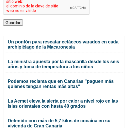
Un pontón para rescatar cetáceos varados en cada
archipiélago de la Macaronesia
La ministra apuesta por la mascarilla desde los seis
años y toma de temperatura a los niños
Podemos reclama que en Canarias "paguen más
quienes tengan rentas más altas"
La Aemet eleva la alerta por calor a nivel rojo en las
islas orientales con hasta 40 grados
Detenido con más de 5,7 kilos de cocaína en su
vivienda de Gran Canaria