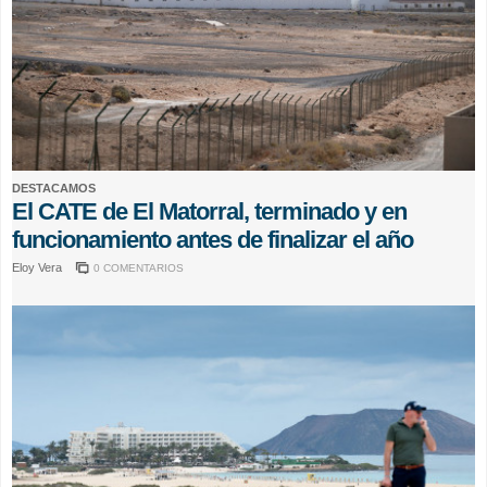
DESTACAMOS
El CATE de El Matorral, terminado y en
funcionamiento antes de finalizar el año
Eloy Vera
0 COMENTARIOS