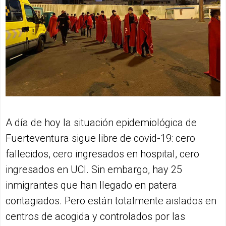
A día de hoy la situación epidemiológica de
Fuerteventura sigue libre de covid-19: cero
fallecidos, cero ingresados en hospital, cero
ingresados en UCI. Sin embargo, hay 25
inmigrantes que han llegado en patera
contagiados. Pero están totalmente aislados en
centros de acogida y controlados por las