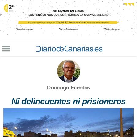
Jump to navigation
Domingo Fuentes
Ni delincuentes ni prisioneros