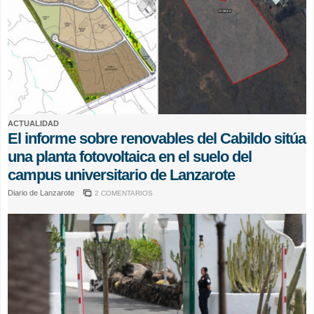
ACTUALIDAD
El informe sobre renovables del Cabildo sitúa
una planta fotovoltaica en el suelo del
campus universitario de Lanzarote
Diario de Lanzarote
2 COMENTARIOS