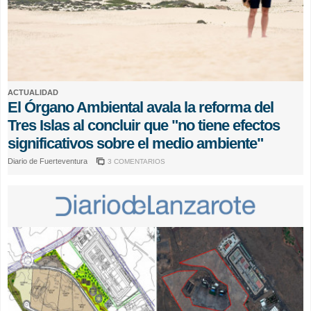
ACTUALIDAD
El Órgano Ambiental avala la reforma del
Tres Islas al concluir que "no tiene efectos
significativos sobre el medio ambiente"
Diario de Fuerteventura
3 COMENTARIOS