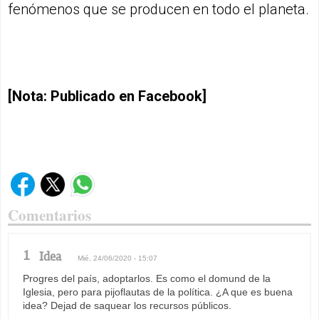
fenómenos que se producen en todo el planeta.
[Nota: Publicado en Facebook]
Comentarios
1
Idea
Mié, 24/06/2020 - 15:07
Progres del país, adoptarlos. Es como el domund de la
Iglesia, pero para pijoflautas de la política. ¿A que es buena
idea? Dejad de saquear los recursos públicos.