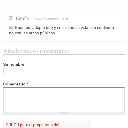
2
Lerele
Dom, 28/06/2020 - 12:42
Sr. Fuentes, adopte uno y solucione su vida con su dinero,
no con las arcas públicas.
Añadir nuevo comentario
Su nombre
Comentario
*