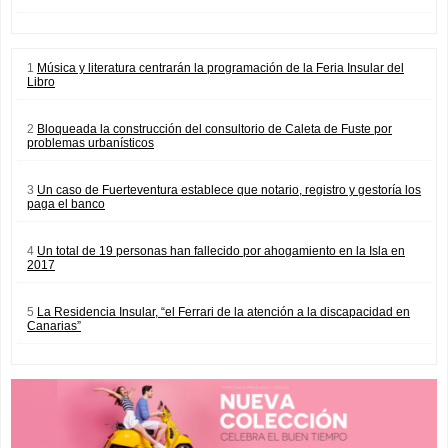
1
Música y literatura centrarán la programación de la Feria Insular del
Libro
2
Bloqueada la construcción del consultorio de Caleta de Fuste por
problemas urbanísticos
3
Un caso de Fuerteventura establece que notario, registro y gestoría los
paga el banco
4
Un total de 19 personas han fallecido por ahogamiento en la Isla en
2017
5
La Residencia Insular, “el Ferrari de la atención a la discapacidad en
Canarias”