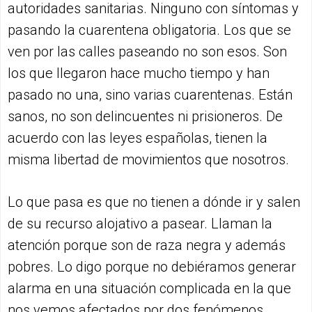
autoridades sanitarias. Ninguno con síntomas y
pasando la cuarentena obligatoria. Los que se
ven por las calles paseando no son esos. Son
los que llegaron hace mucho tiempo y han
pasado no una, sino varias cuarentenas. Están
sanos, no son delincuentes ni prisioneros. De
acuerdo con las leyes españolas, tienen la
misma libertad de movimientos que nosotros.
Lo que pasa es que no tienen a dónde ir y salen
de su recurso alojativo a pasear. Llaman la
atención porque son de raza negra y además
pobres. Lo digo porque no debiéramos generar
alarma en una situación complicada en la que
nos vemos afectados por dos fenómenos