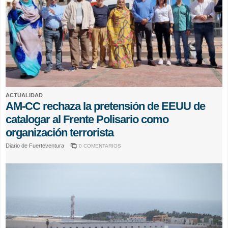
ACTUALIDAD
AM-CC rechaza la pretensión de EEUU de
catalogar al Frente Polisario como
organización terrorista
Diario de Fuerteventura
0 COMENTARIOS