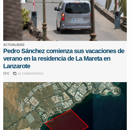
ACTUALIDAD
Pedro Sánchez comienza sus vacaciones de
verano en la residencia de La Mareta en
Lanzarote
EFE
15 COMENTARIOS