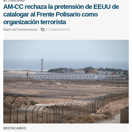
ACTUALIDAD
AM-CC rechaza la pretensión de EEUU de
catalogar al Frente Polisario como
organización terrorista
Diario de Fuerteventura
0 COMENTARIOS
DESTACAMOS