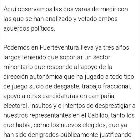
Aquí observamos las dos varas de medir con
las que se han analizado y votado ambos
acuerdos políticos.
Podemos en Fuerteventura lleva ya tres años
largos teniendo que soportar un sector
minoritario que responde al apoyo de la
dirección autonómica que ha jugado a todo tipo
de juego sucio de desgaste, trabajo fraccional,
apoyo a otras candidaturas en campaña
electoral, insultos y e intentos de desprestigiar a
nuestros representantes en el Cabildo, tanto los
que había, como los nuevos elegidos, que ya
han sido denigrados públicamente justificando