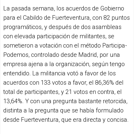
La pasada semana, los acuerdos de Gobierno
para el Cabildo de Fuerteventura, con 82 puntos
programáticos, y después de dos asambleas
con elevada participación de militantes, se
sometieron a votación con el método Participa-
Podemos, controlado desde Madrid, por una
empresa ajena a la organización, según tengo
entendido. La militancia votó a favor de los
acuerdos con 133 votos a favor, el 86,36% del
total de participantes, y 21 votos en contra, el
13,64%. Y con una pregunta bastante retorcida,
distinta a la pregunta que se había formulado
desde Fuerteventura, que era directa y concisa.