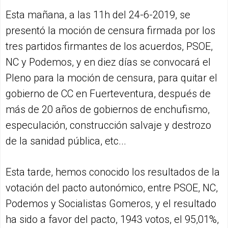
Esta mañana, a las 11h del 24-6-2019, se
presentó la moción de censura firmada por los
tres partidos firmantes de los acuerdos, PSOE,
NC y Podemos, y en diez días se convocará el
Pleno para la moción de censura, para quitar el
gobierno de CC en Fuerteventura, después de
más de 20 años de gobiernos de enchufismo,
especulación, construcción salvaje y destrozo
de la sanidad pública, etc...
Esta tarde, hemos conocido los resultados de la
votación del pacto autonómico, entre PSOE, NC,
Podemos y Socialistas Gomeros, y el resultado
ha sido a favor del pacto, 1943 votos, el 95,01%,