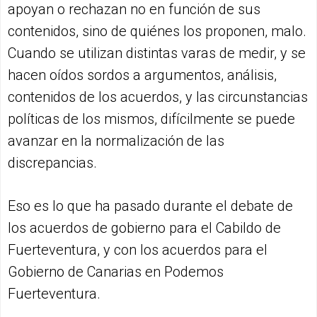
apoyan o rechazan no en función de sus
contenidos, sino de quiénes los proponen, malo.
Cuando se utilizan distintas varas de medir, y se
hacen oídos sordos a argumentos, análisis,
contenidos de los acuerdos, y las circunstancias
políticas de los mismos, difícilmente se puede
avanzar en la normalización de las
discrepancias.
Eso es lo que ha pasado durante el debate de
los acuerdos de gobierno para el Cabildo de
Fuerteventura, y con los acuerdos para el
Gobierno de Canarias en Podemos
Fuerteventura.