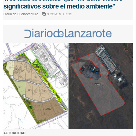
significativos sobre el medio ambiente"
Diario de Fuerteventura
3 COMENTARIOS
ACTUALIDAD