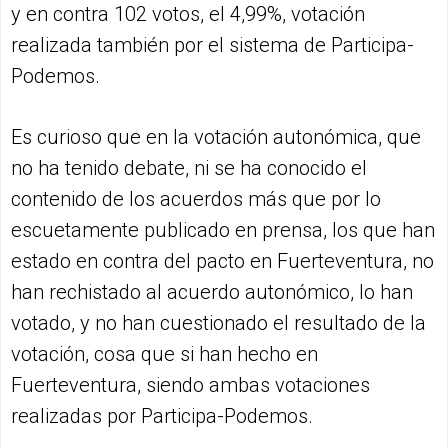
y en contra 102 votos, el 4,99%, votación
realizada también por el sistema de Participa-
Podemos.
Es curioso que en la votación autonómica, que
no ha tenido debate, ni se ha conocido el
contenido de los acuerdos más que por lo
escuetamente publicado en prensa, los que han
estado en contra del pacto en Fuerteventura, no
han rechistado al acuerdo autonómico, lo han
votado, y no han cuestionado el resultado de la
votación, cosa que si han hecho en
Fuerteventura, siendo ambas votaciones
realizadas por Participa-Podemos.