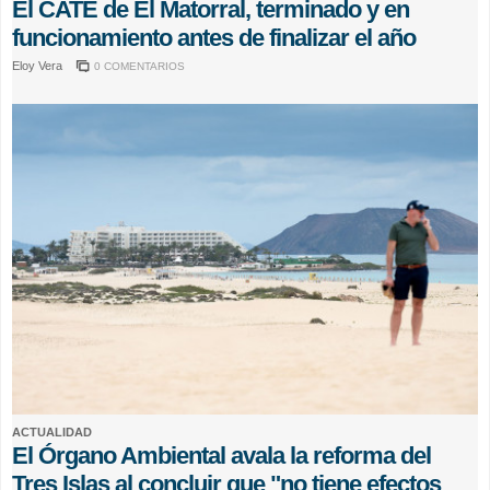
El CATE de El Matorral, terminado y en
funcionamiento antes de finalizar el año
Eloy Vera
0 COMENTARIOS
ACTUALIDAD
El Órgano Ambiental avala la reforma del
Tres Islas al concluir que "no tiene efectos