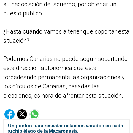
su negociación del acuerdo, por obtener un
puesto público.
¿Hasta cuándo vamos a tener que soportar esta
situación?
Podemos Canarias no puede seguir soportando
esta dirección autonómica que está
torpedeando permanente las organizaciones y
los círculos de Canarias, pasadas las
elecciones, es hora de afrontar esta situación.
Un pontón para rescatar cetáceos varados en cada
archipiélago de la Macaronesia