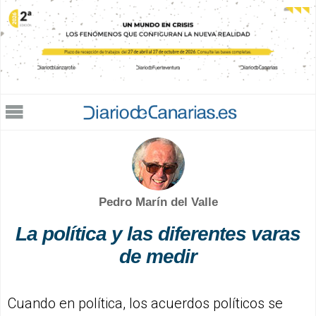
Jump to navigation
Pedro Marín del Valle
La política y las diferentes varas
de medir
Cuando en política, los acuerdos políticos se