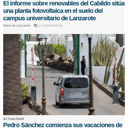
El informe sobre renovables del Cabildo sitúa
una planta fotovoltaica en el suelo del
campus universitario de Lanzarote
Diario de Lanzarote
2 COMENTARIOS
ACTUALIDAD
Pedro Sánchez comienza sus vacaciones de