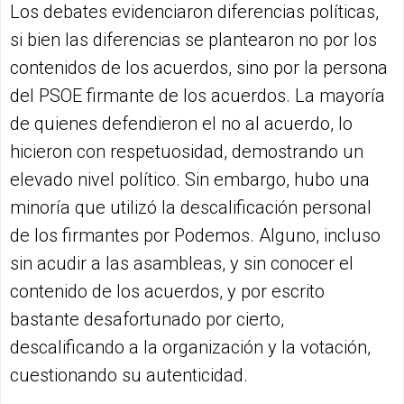
Los debates evidenciaron diferencias políticas,
si bien las diferencias se plantearon no por los
contenidos de los acuerdos, sino por la persona
del PSOE firmante de los acuerdos. La mayoría
de quienes defendieron el no al acuerdo, lo
hicieron con respetuosidad, demostrando un
elevado nivel político. Sin embargo, hubo una
minoría que utilizó la descalificación personal
de los firmantes por Podemos. Alguno, incluso
sin acudir a las asambleas, y sin conocer el
contenido de los acuerdos, y por escrito
bastante desafortunado por cierto,
descalificando a la organización y la votación,
cuestionando su autenticidad.