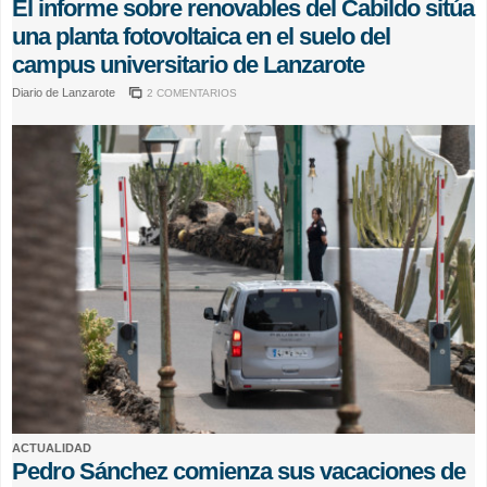
El informe sobre renovables del Cabildo sitúa
una planta fotovoltaica en el suelo del
campus universitario de Lanzarote
Diario de Lanzarote
2 COMENTARIOS
ACTUALIDAD
Pedro Sánchez comienza sus vacaciones de