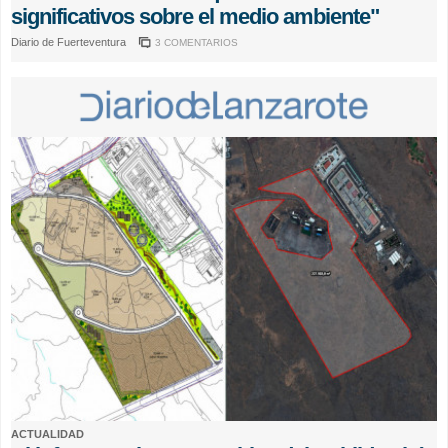
significativos sobre el medio ambiente"
Diario de Fuerteventura
3 COMENTARIOS
ACTUALIDAD