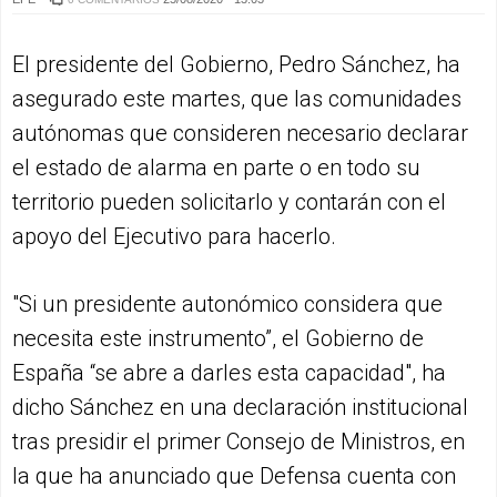
El presidente del Gobierno, Pedro Sánchez, ha
asegurado este martes, que las comunidades
autónomas que consideren necesario declarar
el estado de alarma en parte o en todo su
territorio pueden solicitarlo y contarán con el
apoyo del Ejecutivo para hacerlo.
"Si un presidente autonómico considera que
necesita este instrumento”, el Gobierno de
España “se abre a darles esta capacidad", ha
dicho Sánchez en una declaración institucional
tras presidir el primer Consejo de Ministros, en
la que ha anunciado que Defensa cuenta con