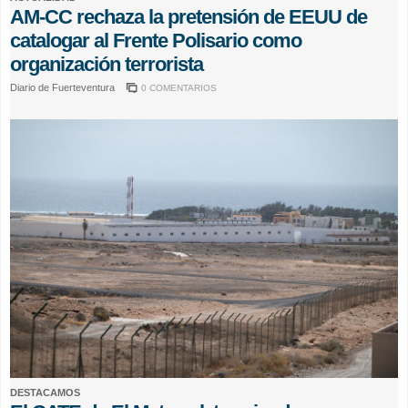
AM-CC rechaza la pretensión de EEUU de
catalogar al Frente Polisario como
organización terrorista
Diario de Fuerteventura
0 COMENTARIOS
DESTACAMOS