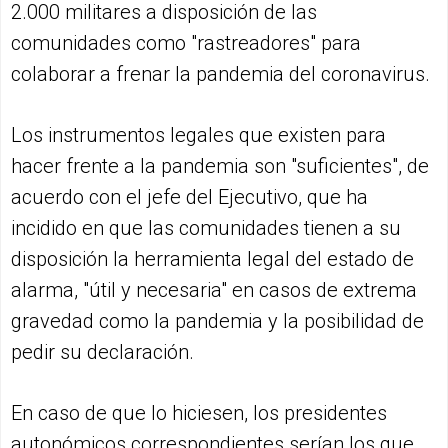
2.000 militares a disposición de las
comunidades como "rastreadores" para
colaborar a frenar la pandemia del coronavirus.
Los instrumentos legales que existen para
hacer frente a la pandemia son "suficientes", de
acuerdo con el jefe del Ejecutivo, que ha
incidido en que las comunidades tienen a su
disposición la herramienta legal del estado de
alarma, "útil y necesaria" en casos de extrema
gravedad como la pandemia y la posibilidad de
pedir su declaración.
En caso de que lo hiciesen, los presidentes
autonómicos correspondientes serían los que