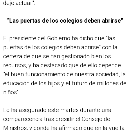
deje actuar".
“Las puertas de los colegios deben abrirse”
El presidente del Gobierno ha dicho que "las
puertas de los colegios deben abrirse" con la
certeza de que se han gestionado bien los
recursos, y ha destacado que de ello depende
"el buen funcionamiento de nuestra sociedad, la
educación de los hijos y el futuro de millones de
niños".
Lo ha asegurado este martes durante una
comparecencia tras presidir el Consejo de
Ministros, y donde ha afirmado que en la vuelta