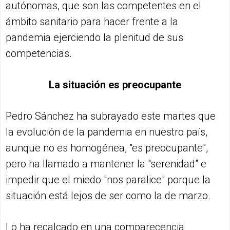
autónomas, que son las competentes en el
ámbito sanitario para hacer frente a la
pandemia ejerciendo la plenitud de sus
competencias.
La situación es preocupante
Pedro Sánchez ha subrayado este martes que
la evolución de la pandemia en nuestro país,
aunque no es homogénea, "es preocupante",
pero ha llamado a mantener la "serenidad" e
impedir que el miedo "nos paralice" porque la
situación está lejos de ser como la de marzo.
Lo ha recalcado en una comparecencia