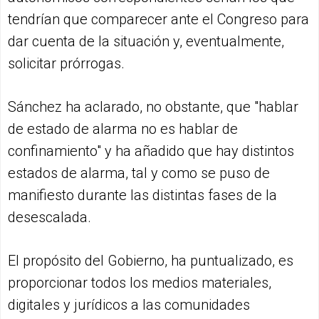
tendrían que comparecer ante el Congreso para
dar cuenta de la situación y, eventualmente,
solicitar prórrogas.
Sánchez ha aclarado, no obstante, que "hablar
de estado de alarma no es hablar de
confinamiento" y ha añadido que hay distintos
estados de alarma, tal y como se puso de
manifiesto durante las distintas fases de la
desescalada.
El propósito del Gobierno, ha puntualizado, es
proporcionar todos los medios materiales,
digitales y jurídicos a las comunidades