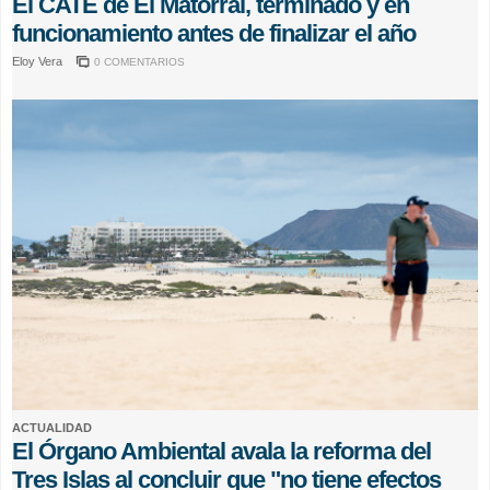
El CATE de El Matorral, terminado y en
funcionamiento antes de finalizar el año
Eloy Vera
0 COMENTARIOS
ACTUALIDAD
El Órgano Ambiental avala la reforma del
Tres Islas al concluir que "no tiene efectos