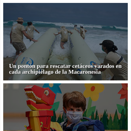
Un pontón para rescatar cetáceos varados en
cada archipiélago de la Macaronesia