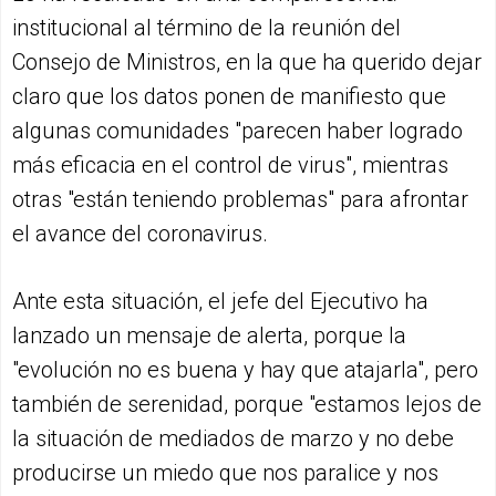
institucional al término de la reunión del
Consejo de Ministros, en la que ha querido dejar
claro que los datos ponen de manifiesto que
algunas comunidades "parecen haber logrado
más eficacia en el control de virus", mientras
otras "están teniendo problemas" para afrontar
el avance del coronavirus.
Ante esta situación, el jefe del Ejecutivo ha
lanzado un mensaje de alerta, porque la
"evolución no es buena y hay que atajarla", pero
también de serenidad, porque "estamos lejos de
la situación de mediados de marzo y no debe
producirse un miedo que nos paralice y nos