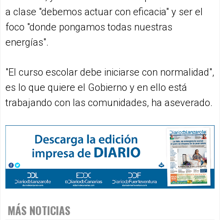
a clase "debemos actuar con eficacia" y ser el
foco "donde pongamos todas nuestras
energías".
"El curso escolar debe iniciarse con normalidad",
es lo que quiere el Gobierno y en ello está
trabajando con las comunidades, ha aseverado.
MÁS NOTICIAS