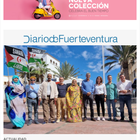
ACTUALIDAD