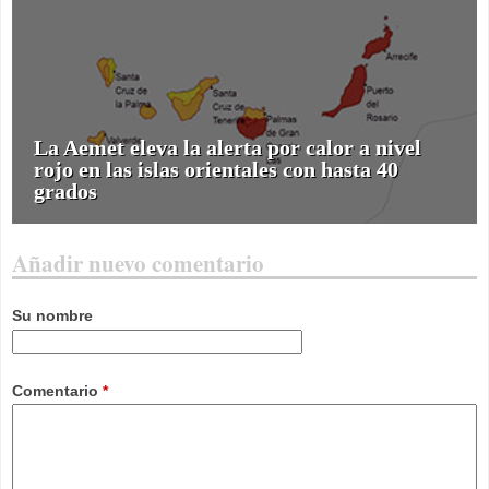
La Aemet eleva la alerta por calor a nivel
rojo en las islas orientales con hasta 40
grados
Añadir nuevo comentario
Su nombre
Comentario
*