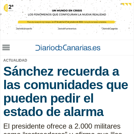
Jump to navigation
ACTUALIDAD
Sánchez recuerda a
las comunidades que
pueden pedir el
estado de alarma
El presidente ofrece a 2.000 militares