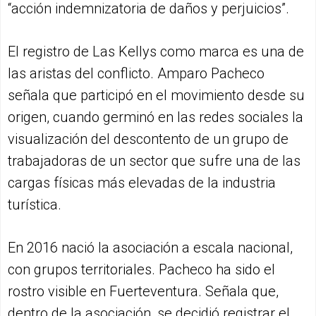
“acción indemnizatoria de daños y perjuicios”.
El registro de Las Kellys como marca es una de
las aristas del conflicto. Amparo Pacheco
señala que participó en el movimiento desde su
origen, cuando germinó en las redes sociales la
visualización del descontento de un grupo de
trabajadoras de un sector que sufre una de las
cargas físicas más elevadas de la industria
turística.
En 2016 nació la asociación a escala nacional,
con grupos territoriales. Pacheco ha sido el
rostro visible en Fuerteventura. Señala que,
dentro de la asociación, se decidió registrar el