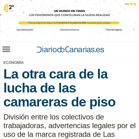
Jump to navigation
ECONOMÍA
La otra cara de la
lucha de las
camareras de piso
División entre los colectivos de
trabajadoras, advertencias legales por el
uso de la marca registrada de Las