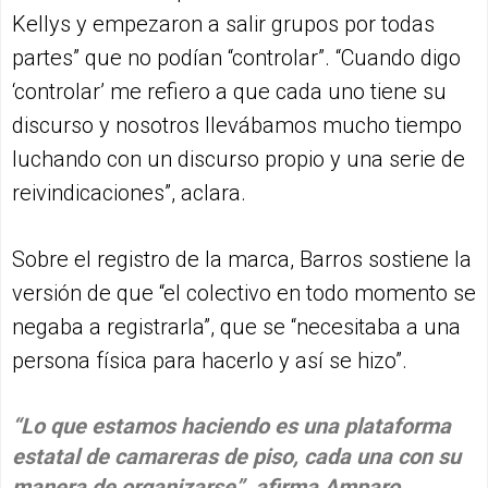
Kellys y empezaron a salir grupos por todas
partes” que no podían “controlar”. “Cuando digo
‘controlar’ me refiero a que cada uno tiene su
discurso y nosotros llevábamos mucho tiempo
luchando con un discurso propio y una serie de
reivindicaciones”, aclara.
Sobre el registro de la marca, Barros sostiene la
versión de que “el colectivo en todo momento se
negaba a registrarla”, que se “necesitaba a una
persona física para hacerlo y así se hizo”.
“Lo que estamos haciendo es una plataforma
estatal de camareras de piso, cada una con su
manera de organizarse”, afirma Amparo