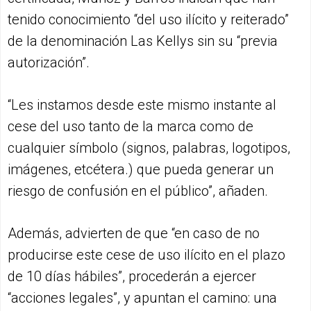
tenido conocimiento “del uso ilícito y reiterado”
de la denominación Las Kellys sin su “previa
autorización”.
“Les instamos desde este mismo instante al
cese del uso tanto de la marca como de
cualquier símbolo (signos, palabras, logotipos,
imágenes, etcétera.) que pueda generar un
riesgo de confusión en el público”, añaden.
Además, advierten de que “en caso de no
producirse este cese de uso ilícito en el plazo
de 10 días hábiles”, procederán a ejercer
“acciones legales”, y apuntan el camino: una