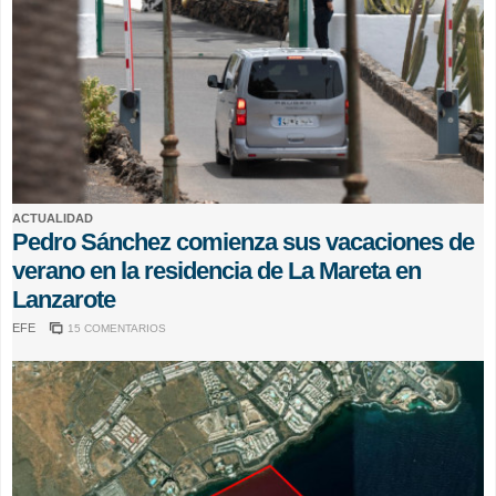
ACTUALIDAD
Pedro Sánchez comienza sus vacaciones de
verano en la residencia de La Mareta en
Lanzarote
EFE
15 COMENTARIOS