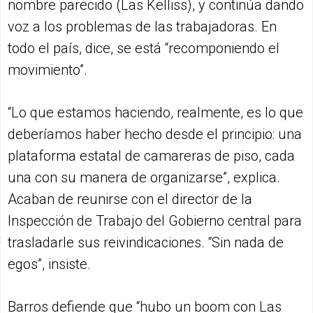
nombre parecido (Las Kelliss), y continúa dando
voz a los problemas de las trabajadoras. En
todo el país, dice, se está “recomponiendo el
movimiento”.
“Lo que estamos haciendo, realmente, es lo que
deberíamos haber hecho desde el principio: una
plataforma estatal de camareras de piso, cada
una con su manera de organizarse”, explica.
Acaban de reunirse con el director de la
Inspección de Trabajo del Gobierno central para
trasladarle sus reivindicaciones. “Sin nada de
egos”, insiste.
Barros defiende que “hubo un boom con Las