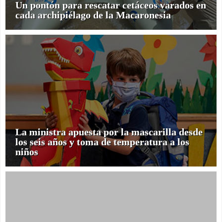
Un pontón para rescatar cetáceos varados en
cada archipiélago de la Macaronesia
La ministra apuesta por la mascarilla desde
los seis años y toma de temperatura a los
niños