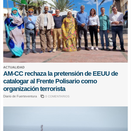
ACTUALIDAD
AM-CC rechaza la pretensión de EEUU de
catalogar al Frente Polisario como
organización terrorista
Diario de Fuerteventura
0 COMENTARIOS