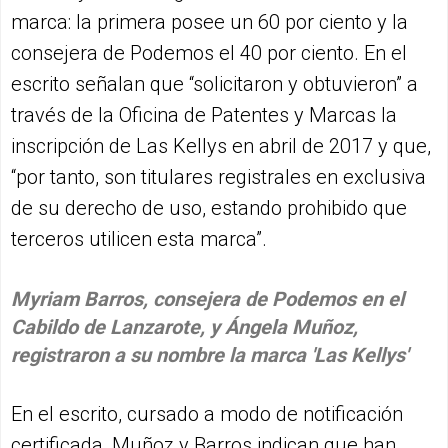
marca: la primera posee un 60 por ciento y la
consejera de Podemos el 40 por ciento. En el
escrito señalan que “solicitaron y obtuvieron” a
través de la Oficina de Patentes y Marcas la
inscripción de Las Kellys en abril de 2017 y que,
“por tanto, son titulares registrales en exclusiva
de su derecho de uso, estando prohibido que
terceros utilicen esta marca”.
Myriam Barros, consejera de Podemos en el
Cabildo de Lanzarote, y Ángela Muñoz,
registraron a su nombre la marca 'Las Kellys'
En el escrito, cursado a modo de notificación
certificada, Muñoz y Barros indican que han