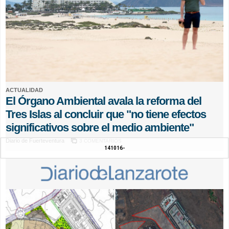
ACTUALIDAD
El Órgano Ambiental avala la reforma del
Tres Islas al concluir que "no tiene efectos
significativos sobre el medio ambiente"
Diario de Fuerteventura
3 COMENTARIOS
141016-