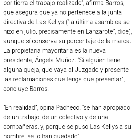
por tierra el trabajo realizado”, afirma Barros,
que asegura que ya no pertenece a la junta
directiva de Las Kellys (“la última asamblea se
hizo en julio, precisamente en Lanzarote”, dice),
aunque sí conserva su porcentaje de la marca.
La propietaria mayoritaria es la nueva
presidenta, Ángela Muñoz. “Si alguien tiene
alguna queja, que vaya al Juzgado y presente
las reclamaciones que tenga que presentar”,
concluye Barros.
“En realidad”, opina Pacheco, “se han apropiado
de un trabajo, de un colectivo y de una
compañeras, y, porque se puso Las Kellys a su
nombre, se lo han quedado”.