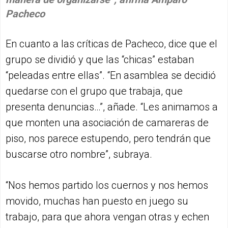
Pacheco
En cuanto a las críticas de Pacheco, dice que el
grupo se dividió y que las “chicas” estaban
“peleadas entre ellas”. “En asamblea se decidió
quedarse con el grupo que trabaja, que
presenta denuncias…”, añade. “Les animamos a
que monten una asociación de camareras de
piso, nos parece estupendo, pero tendrán que
buscarse otro nombre”, subraya.
“Nos hemos partido los cuernos y nos hemos
movido, muchas han puesto en juego su
trabajo, para que ahora vengan otras y echen