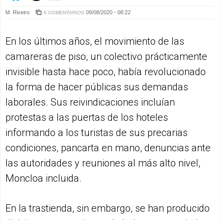
M. Riveiro
09/08/2020 - 08:22
0 COMENTARIOS
En los últimos años, el movimiento de las
camareras de piso, un colectivo prácticamente
invisible hasta hace poco, había revolucionado
la forma de hacer públicas sus demandas
laborales. Sus reivindicaciones incluían
protestas a las puertas de los hoteles
informando a los turistas de sus precarias
condiciones, pancarta en mano, denuncias ante
las autoridades y reuniones al más alto nivel,
Moncloa incluida.
En la trastienda, sin embargo, se han producido