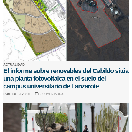
ACTUALIDAD
El informe sobre renovables del Cabildo sitúa
una planta fotovoltaica en el suelo del
campus universitario de Lanzarote
Diario de Lanzarote
2 COMENTARIOS