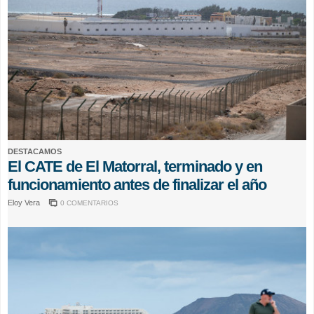
DESTACAMOS
El CATE de El Matorral, terminado y en
funcionamiento antes de finalizar el año
Eloy Vera
0 COMENTARIOS