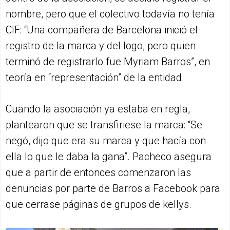
nombre, pero que el colectivo todavía no tenía
CIF: “Una compañera de Barcelona inició el
registro de la marca y del logo, pero quien
terminó de registrarlo fue Myriam Barros”, en
teoría en “representación” de la entidad.
Cuando la asociación ya estaba en regla,
plantearon que se transfiriese la marca: “Se
negó, dijo que era su marca y que hacía con
ella lo que le daba la gana”. Pacheco asegura
que a partir de entonces comenzaron las
denuncias por parte de Barros a Facebook para
que cerrase páginas de grupos de kellys.