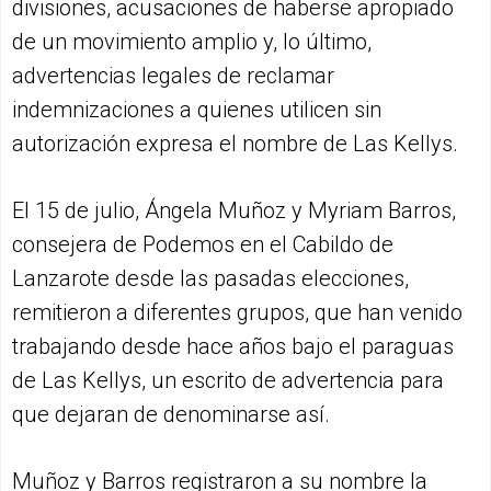
divisiones, acusaciones de haberse apropiado
de un movimiento amplio y, lo último,
advertencias legales de reclamar
indemnizaciones a quienes utilicen sin
autorización expresa el nombre de Las Kellys.
El 15 de julio, Ángela Muñoz y Myriam Barros,
consejera de Podemos en el Cabildo de
Lanzarote desde las pasadas elecciones,
remitieron a diferentes grupos, que han venido
trabajando desde hace años bajo el paraguas
de Las Kellys, un escrito de advertencia para
que dejaran de denominarse así.
Muñoz y Barros registraron a su nombre la