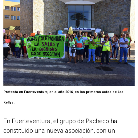
Protesta en Fuerteventura, en al año 2016, en los primeros actos de Las
Kellys.
En Fuerteventura, el grupo de Pacheco ha
constituido una nueva asociación, con un