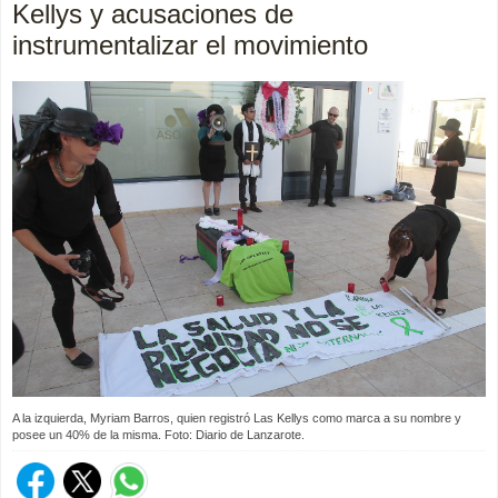
Kellys y acusaciones de
instrumentalizar el movimiento
A la izquierda, Myriam Barros, quien registró Las Kellys como marca a su nombre y
posee un 40% de la misma. Foto: Diario de Lanzarote.