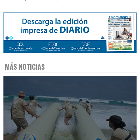
MÁS NOTICIAS