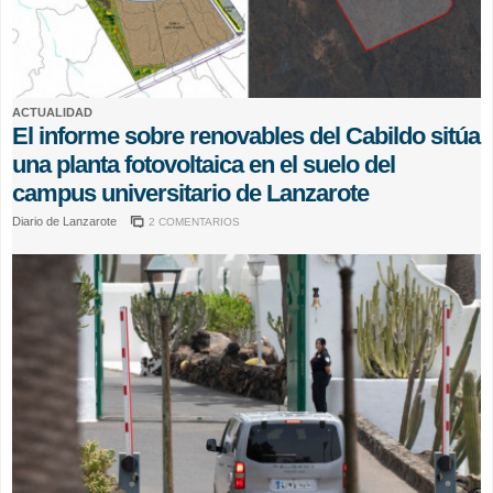
ACTUALIDAD
El informe sobre renovables del Cabildo sitúa
una planta fotovoltaica en el suelo del
campus universitario de Lanzarote
Diario de Lanzarote
2 COMENTARIOS