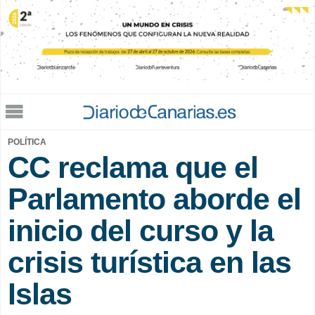
Jump to navigation
POLÍTICA
CC reclama que el
Parlamento aborde el
inicio del curso y la
crisis turística en las
Islas