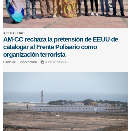
ACTUALIDAD
AM-CC rechaza la pretensión de EEUU de
catalogar al Frente Polisario como
organización terrorista
Diario de Fuerteventura
0 COMENTARIOS