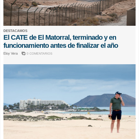
DESTACAMOS
El CATE de El Matorral, terminado y en
funcionamiento antes de finalizar el año
Eloy Vera
0 COMENTARIOS