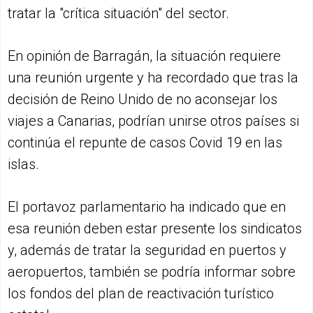
tratar la "crítica situación" del sector.
En opinión de Barragán, la situación requiere
una reunión urgente y ha recordado que tras la
decisión de Reino Unido de no aconsejar los
viajes a Canarias, podrían unirse otros países si
continúa el repunte de casos Covid 19 en las
islas.
El portavoz parlamentario ha indicado que en
esa reunión deben estar presente los sindicatos
y, además de tratar la seguridad en puertos y
aeropuertos, también se podría informar sobre
los fondos del plan de reactivación turístico