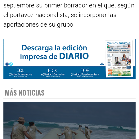
septiembre su primer borrador en el que, según
el portavoz nacionalista, se incorporar las
aportaciones de su grupo.
MÁS NOTICIAS