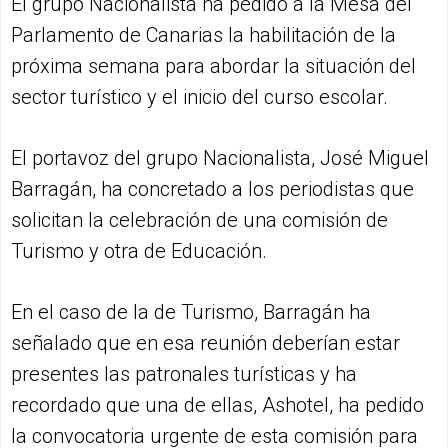
El grupo Nacionalista ha pedido a la Mesa del
Parlamento de Canarias la habilitación de la
próxima semana para abordar la situación del
sector turístico y el inicio del curso escolar.
El portavoz del grupo Nacionalista, José Miguel
Barragán, ha concretado a los periodistas que
solicitan la celebración de una comisión de
Turismo y otra de Educación.
En el caso de la de Turismo, Barragán ha
señalado que en esa reunión deberían estar
presentes las patronales turísticas y ha
recordado que una de ellas, Ashotel, ha pedido
la convocatoria urgente de esta comisión para