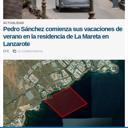
ACTUALIDAD
Pedro Sánchez comienza sus vacaciones de
verano en la residencia de La Mareta en
Lanzarote
EFE
15 COMENTARIOS