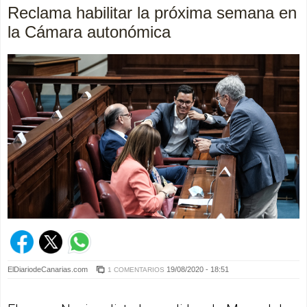
Reclama habilitar la próxima semana en
la Cámara autonómica
ElDiariodeCanarias.com
19/08/2020 - 18:51
1 COMENTARIOS