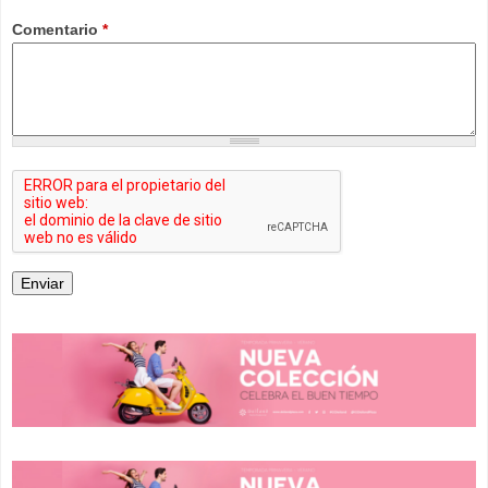
Comentario
*