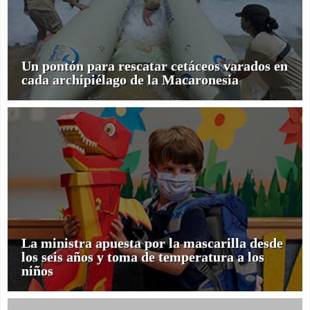
Un pontón para rescatar cetáceos varados en
cada archipiélago de la Macaronesia
La ministra apuesta por la mascarilla desde
los seis años y toma de temperatura a los
niños