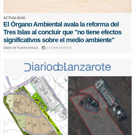
ACTUALIDAD
El Órgano Ambiental avala la reforma del
Tres Islas al concluir que "no tiene efectos
significativos sobre el medio ambiente"
Diario de Fuerteventura
3 COMENTARIOS