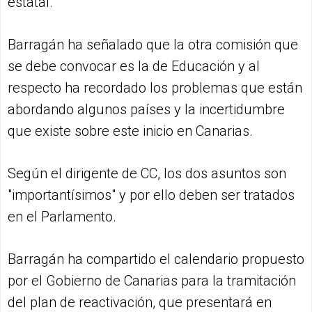
estatal.
Barragán ha señalado que la otra comisión que
se debe convocar es la de Educación y al
respecto ha recordado los problemas que están
abordando algunos países y la incertidumbre
que existe sobre este inicio en Canarias.
Según el dirigente de CC, los dos asuntos son
"importantísimos" y por ello deben ser tratados
en el Parlamento.
Barragán ha compartido el calendario propuesto
por el Gobierno de Canarias para la tramitación
del plan de reactivación, que presentará en