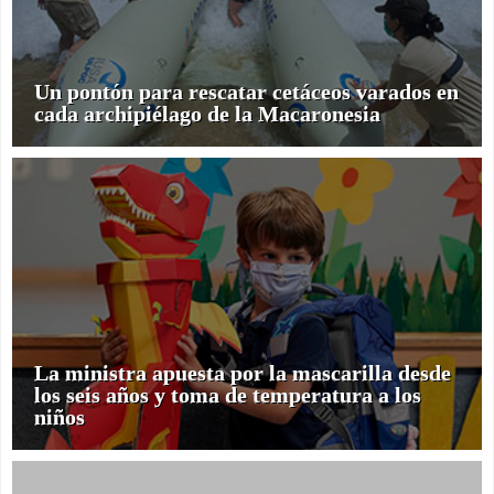
Un pontón para rescatar cetáceos varados en
cada archipiélago de la Macaronesia
La ministra apuesta por la mascarilla desde
los seis años y toma de temperatura a los
niños