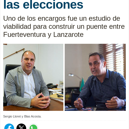
las elecciones
Uno de los encargos fue un estudio de
viabilidad para construir un puente entre
Fuerteventura y Lanzarote
Sergio Lloret y Blas Acosta.