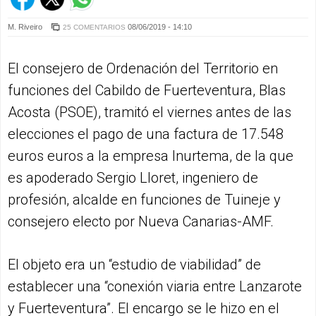
M. Riveiro
08/06/2019 - 14:10
25 COMENTARIOS
El consejero de Ordenación del Territorio en
funciones del Cabildo de Fuerteventura, Blas
Acosta (PSOE), tramitó el viernes antes de las
elecciones el pago de una factura de 17.548
euros euros a la empresa Inurtema, de la que
es apoderado Sergio Lloret, ingeniero de
profesión, alcalde en funciones de Tuineje y
consejero electo por Nueva Canarias-AMF.
El objeto era un “estudio de viabilidad” de
establecer una “conexión viaria entre Lanzarote
y Fuerteventura”. El encargo se le hizo en el