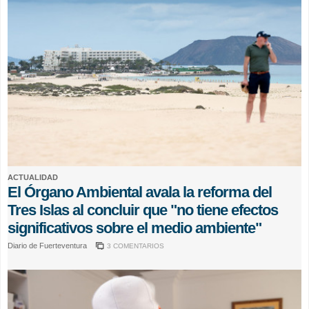
ACTUALIDAD
El Órgano Ambiental avala la reforma del
Tres Islas al concluir que "no tiene efectos
significativos sobre el medio ambiente"
Diario de Fuerteventura
3 COMENTARIOS