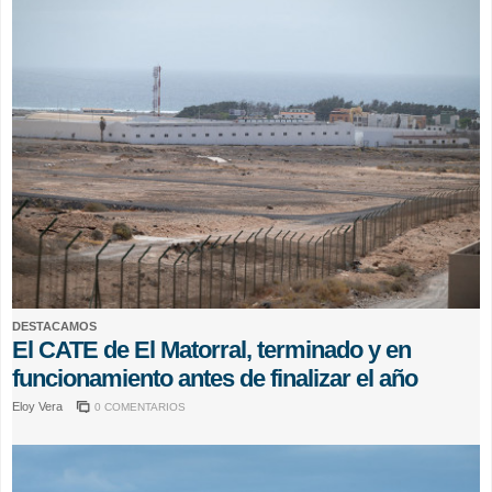
DESTACAMOS
El CATE de El Matorral, terminado y en
funcionamiento antes de finalizar el año
Eloy Vera
0 COMENTARIOS