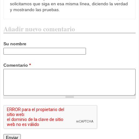
solicitamos que siga en esa misma línea, diciendo la verdad
y mostrando las pruebas.
Añadir nuevo comentario
Su nombre
Comentario
*