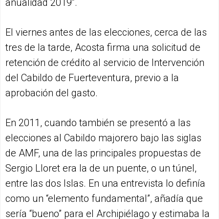
anualidad 2019”.
El viernes antes de las elecciones, cerca de las
tres de la tarde, Acosta firma una solicitud de
retención de crédito al servicio de Intervención
del Cabildo de Fuerteventura, previo a la
aprobación del gasto.
En 2011, cuando también se presentó a las
elecciones al Cabildo majorero bajo las siglas
de AMF, una de las principales propuestas de
Sergio Lloret era la de un puente, o un túnel,
entre las dos Islas. En una entrevista lo definía
como un “elemento fundamental”, añadía que
sería “bueno” para el Archipiélago y estimaba la