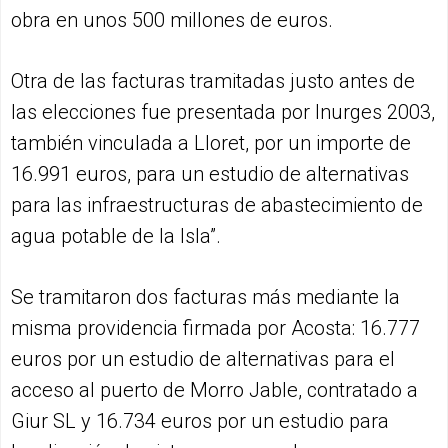
obra en unos 500 millones de euros.
Otra de las facturas tramitadas justo antes de
las elecciones fue presentada por Inurges 2003,
también vinculada a Lloret, por un importe de
16.991 euros, para un estudio de alternativas
para las infraestructuras de abastecimiento de
agua potable de la Isla”.
Se tramitaron dos facturas más mediante la
misma providencia firmada por Acosta: 16.777
euros por un estudio de alternativas para el
acceso al puerto de Morro Jable, contratado a
Giur SL y 16.734 euros por un estudio para