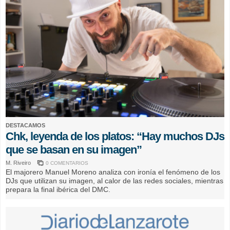
DESTACAMOS
Chk, leyenda de los platos: “Hay muchos DJs
que se basan en su imagen”
M. Riveiro
0 COMENTARIOS
El majorero Manuel Moreno analiza con ironía el fenómeno de los
DJs que utilizan su imagen, al calor de las redes sociales, mientras
prepara la final ibérica del DMC.