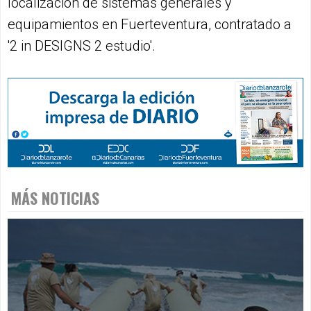
localización de sistemas generales y
equipamientos en Fuerteventura, contratado a
'2 in DESIGNS 2 estudio'.
MÁS NOTICIAS