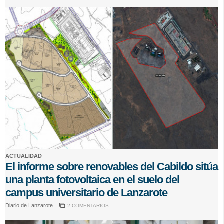
ACTUALIDAD
El informe sobre renovables del Cabildo sitúa
una planta fotovoltaica en el suelo del
campus universitario de Lanzarote
Diario de Lanzarote
2 COMENTARIOS