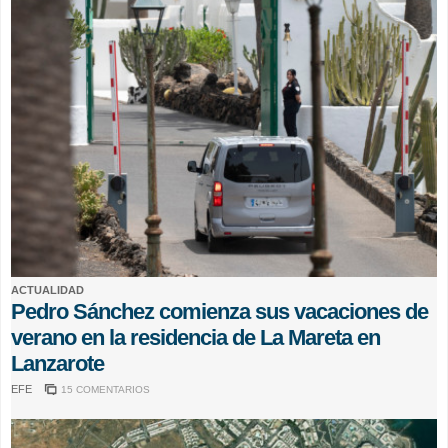
ACTUALIDAD
Pedro Sánchez comienza sus vacaciones de
verano en la residencia de La Mareta en
Lanzarote
EFE
15 COMENTARIOS