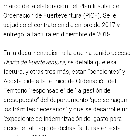
marco de la elaboración del Plan Insular de
Ordenación de Fuerteventura (PIOF). Se le
adjudicó el contrato en diciembre de 2017 y
entregó la factura en diciembre de 2018.
En la documentación, a la que ha tenido acceso
Diario de Fuerteventura
, se detalla que esa
factura, y otras tres más, están “pendientes” y
Acosta pide a la técnico de Ordenación del
Territorio “responsable” de “la gestión del
presupuesto” del departamento “que se hagan
los trámites necesarios” y que se desarrolle un
“expediente de indemnización del gasto para
proceder al pago de dichas facturas en esta