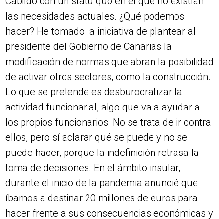
Cabildo con un statu quo en el que no existían
las necesidades actuales. ¿Qué podemos
hacer? He tomado la iniciativa de plantear al
presidente del Gobierno de Canarias la
modificación de normas que abran la posibilidad
de activar otros sectores, como la construcción.
Lo que se pretende es desburocratizar la
actividad funcionarial, algo que va a ayudar a
los propios funcionarios. No se trata de ir contra
ellos, pero sí aclarar qué se puede y no se
puede hacer, porque la indefinición retrasa la
toma de decisiones. En el ámbito insular,
durante el inicio de la pandemia anuncié que
íbamos a destinar 20 millones de euros para
hacer frente a sus consecuencias económicas y