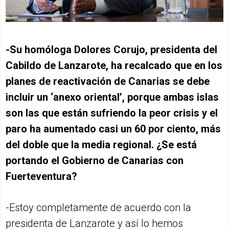
-Su homóloga Dolores Corujo, presidenta del
Cabildo de Lanzarote, ha recalcado que en los
planes de reactivación de Canarias se debe
incluir un ‘anexo oriental’, porque ambas islas
son las que están sufriendo la peor crisis y el
paro ha aumentado casi un 60 por ciento, más
del doble que la media regional. ¿Se está
portando el Gobierno de Canarias con
Fuerteventura?
-Estoy completamente de acuerdo con la
presidenta de Lanzarote y así lo hemos