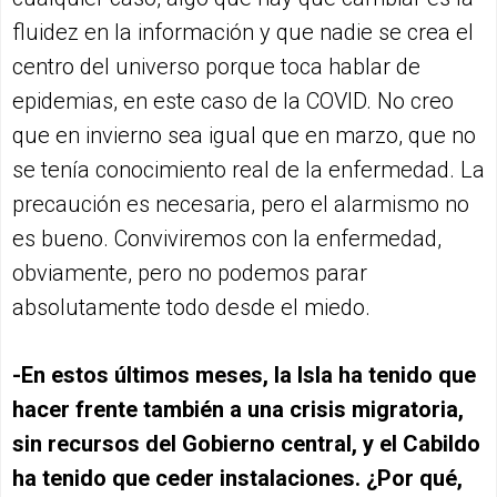
fluidez en la información y que nadie se crea el
centro del universo porque toca hablar de
epidemias, en este caso de la COVID. No creo
que en invierno sea igual que en marzo, que no
se tenía conocimiento real de la enfermedad. La
precaución es necesaria, pero el alarmismo no
es bueno. Conviviremos con la enfermedad,
obviamente, pero no podemos parar
absolutamente todo desde el miedo.
-En estos últimos meses, la Isla ha tenido que
hacer frente también a una crisis migratoria,
sin recursos del Gobierno central, y el Cabildo
ha tenido que ceder instalaciones. ¿Por qué,