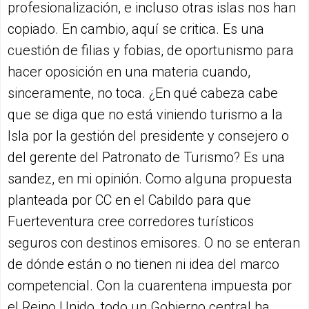
profesionalización, e incluso otras islas nos han
copiado. En cambio, aquí se critica. Es una
cuestión de filias y fobias, de oportunismo para
hacer oposición en una materia cuando,
sinceramente, no toca. ¿En qué cabeza cabe
que se diga que no está viniendo turismo a la
Isla por la gestión del presidente y consejero o
del gerente del Patronato de Turismo? Es una
sandez, en mi opinión. Como alguna propuesta
planteada por CC en el Cabildo para que
Fuerteventura cree corredores turísticos
seguros con destinos emisores. O no se enteran
de dónde están o no tienen ni idea del marco
competencial. Con la cuarentena impuesta por
el Reino Unido, todo un Gobierno central ha