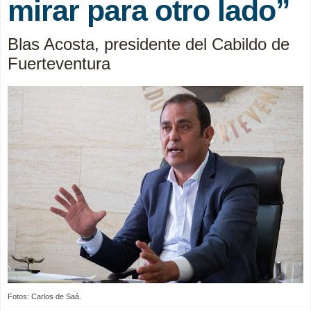
mirar para otro lado”
Blas Acosta, presidente del Cabildo de
Fuerteventura
Fotos: Carlos de Saá.