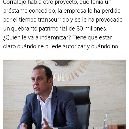
Corralejo había otro proyecto, que tenía un
préstamo concedido, la empresa lo ha perdido
por el tiempo transcurrido y se le ha provocado
un quebranto patrimonial de 30 millones.
¿Quién le va a indemnizar? Tiene que estar
claro cuándo se puede autorizar y cuándo no.