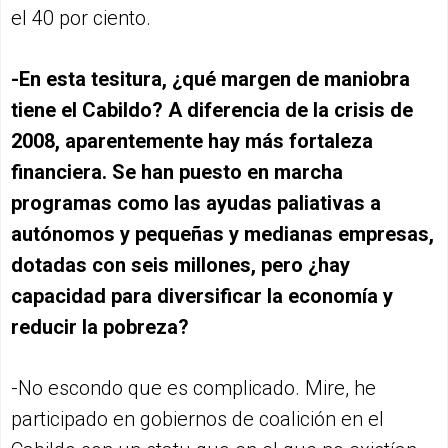
el 40 por ciento.
-En esta tesitura, ¿qué margen de maniobra
tiene el Cabildo? A diferencia de la crisis de
2008, aparentemente hay más fortaleza
financiera. Se han puesto en marcha
programas como las ayudas paliativas a
autónomos y pequeñas y medianas empresas,
dotadas con seis millones, pero ¿hay
capacidad para diversificar la economía y
reducir la pobreza?
-No escondo que es complicado. Mire, he
participado en gobiernos de coalición en el