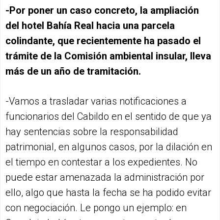
-Por poner un caso concreto, la ampliación
del hotel Bahía Real hacia una parcela
colindante, que recientemente ha pasado el
trámite de la Comisión ambiental insular, lleva
más de un año de tramitación.
-Vamos a trasladar varias notificaciones a
funcionarios del Cabildo en el sentido de que ya
hay sentencias sobre la responsabilidad
patrimonial, en algunos casos, por la dilación en
el tiempo en contestar a los expedientes. No
puede estar amenazada la administración por
ello, algo que hasta la fecha se ha podido evitar
con negociación. Le pongo un ejemplo: en