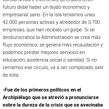
futuro debe haber un tejido económico y
empresarial sano. En la Isla teníamos unas
42.000 personas activas y alrededor de 3.700
empresas, que han recibido un golpe. Si se
desburocratiza la Administración se crea más
flujo económico, se genera más recaudación y
podemos prestar mejores servicios en
educación, asistencia social o sanidad. Si no
cerramos ese círculo, va a ser complicado salir
de ésta.
-Fue de los primeros políticos en el
Archipiélago que se atrevió a pronunciarse
sobre la dureza de la crisis que se avecinaba