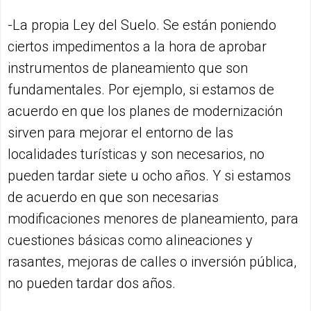
-La propia Ley del Suelo. Se están poniendo
ciertos impedimentos a la hora de aprobar
instrumentos de planeamiento que son
fundamentales. Por ejemplo, si estamos de
acuerdo en que los planes de modernización
sirven para mejorar el entorno de las
localidades turísticas y son necesarios, no
pueden tardar siete u ocho años. Y si estamos
de acuerdo en que son necesarias
modificaciones menores de planeamiento, para
cuestiones básicas como alineaciones y
rasantes, mejoras de calles o inversión pública,
no pueden tardar dos años.