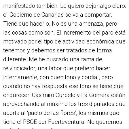
manifestado también. Le quiero dejar algo claro:
el Gobierno de Canarias se va a comportar.
Tiene que hacerlo. No es una amenaza, pero
las cosas como son. El incremento del paro está
motivado por el tipo de actividad económica que
tenemos y debemos ser tratados de forma
diferente. Me he buscado una fama de
reivindicador, una labor que prefiero hacer
internamente, con buen tono y cordial, pero
cuando no hay respuesta ese tono se tiene que
endurecer. Casimiro Curbelo y La Gomera están
aprovechando al máximo los tres diputados que
aporta al ‘pacto de las flores’, los mismos que
tiene el PSOE por Fuerteventura. No queremos