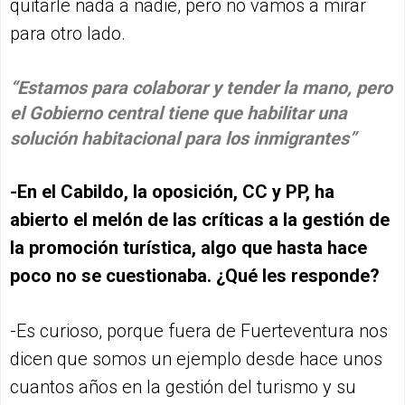
quitarle nada a nadie, pero no vamos a mirar
para otro lado.
“Estamos para colaborar y tender la mano, pero
el Gobierno central tiene que habilitar una
solución habitacional para los inmigrantes”
-En el Cabildo, la oposición, CC y PP, ha
abierto el melón de las críticas a la gestión de
la promoción turística, algo que hasta hace
poco no se cuestionaba. ¿Qué les responde?
-Es curioso, porque fuera de Fuerteventura nos
dicen que somos un ejemplo desde hace unos
cuantos años en la gestión del turismo y su