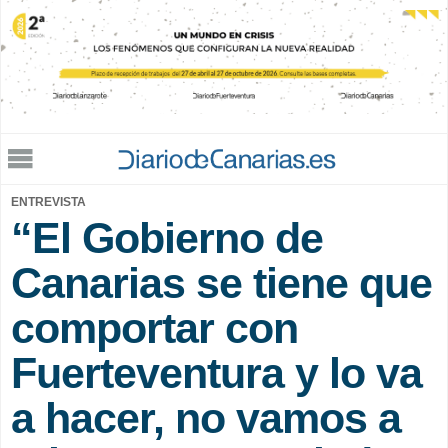
Jump to navigation
ENTREVISTA
“El Gobierno de
Canarias se tiene que
comportar con
Fuerteventura y lo va
a hacer, no vamos a