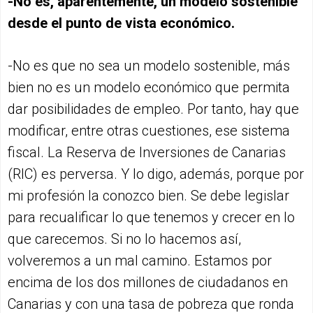
-No es, aparentemente, un modelo sostenible
desde el punto de vista económico.
-No es que no sea un modelo sostenible, más
bien no es un modelo económico que permita
dar posibilidades de empleo. Por tanto, hay que
modificar, entre otras cuestiones, ese sistema
fiscal. La Reserva de Inversiones de Canarias
(RIC) es perversa. Y lo digo, además, porque por
mi profesión la conozco bien. Se debe legislar
para recualificar lo que tenemos y crecer en lo
que carecemos. Si no lo hacemos así,
volveremos a un mal camino. Estamos por
encima de los dos millones de ciudadanos en
Canarias y con una tasa de pobreza que ronda