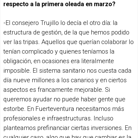
respecto a la primera oleada en marzo?
-El consejero Trujillo lo decía el otro día: la
estructura de gestión, de la que hemos podido
ver las tripas. Aquellos que querían colaborar lo
tenían complicado y quienes teníamos la
obligación, en ocasiones era literalmente
imposible. El sistema sanitario nos cuesta cada
día nueve millones a los canarios y en ciertos
aspectos es francamente mejorable. Si
queremos ayudar no puede haber gente que
estorbe. En Fuerteventura necesitamos más
profesionales e infraestructuras. Incluso
planteamos prefinanciar ciertas inversiones. En
cualquier caso, algo que hay que cambiar es la