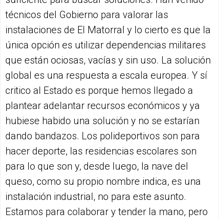
técnicos del Gobierno para valorar las
instalaciones de El Matorral y lo cierto es que la
única opción es utilizar dependencias militares
que están ociosas, vacías y sin uso. La solución
global es una respuesta a escala europea. Y sí
critico al Estado es porque hemos llegado a
plantear adelantar recursos económicos y ya
hubiese habido una solución y no se estarían
dando bandazos. Los polideportivos son para
hacer deporte, las residencias escolares son
para lo que son y, desde luego, la nave del
queso, como su propio nombre indica, es una
instalación industrial, no para este asunto.
Estamos para colaborar y tender la mano, pero