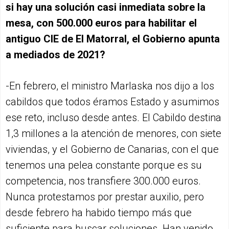
si hay una solución casi inmediata sobre la
mesa, con 500.000 euros para habilitar el
antiguo CIE de El Matorral, el Gobierno apunta
a mediados de 2021?
-En febrero, el ministro Marlaska nos dijo a los
cabildos que todos éramos Estado y asumimos
ese reto, incluso desde antes. El Cabildo destina
1,3 millones a la atención de menores, con siete
viviendas, y el Gobierno de Canarias, con el que
tenemos una pelea constante porque es su
competencia, nos transfiere 300.000 euros.
Nunca protestamos por prestar auxilio, pero
desde febrero ha habido tiempo más que
suficiente para buscar soluciones. Han venido