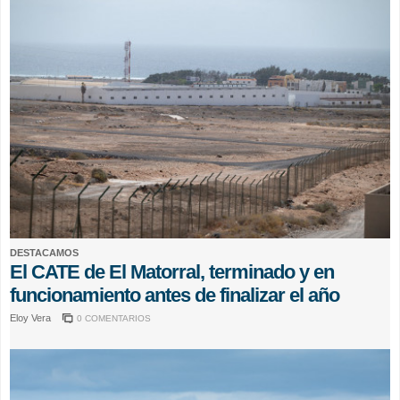
DESTACAMOS
El CATE de El Matorral, terminado y en
funcionamiento antes de finalizar el año
Eloy Vera
0 COMENTARIOS