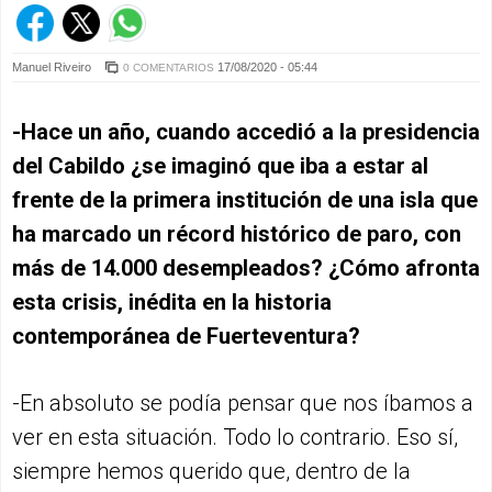
Manuel Riveiro
17/08/2020 - 05:44
0 COMENTARIOS
-Hace un año, cuando accedió a la presidencia
del Cabildo ¿se imaginó que iba a estar al
frente de la primera institución de una isla que
ha marcado un récord histórico de paro, con
más de 14.000 desempleados? ¿Cómo afronta
esta crisis, inédita en la historia
contemporánea de Fuerteventura?
-En absoluto se podía pensar que nos íbamos a
ver en esta situación. Todo lo contrario. Eso sí,
siempre hemos querido que, dentro de la