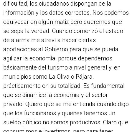
dificultad, los ciudadanos dispongan de la
información y los datos correctos. Nos podemos
equivocar en algún matiz pero queremos que
se sepa la verdad. Cuando comenzó el estado
de alarma me atreví a hacer ciertas
aportaciones al Gobierno para que se pueda
agilizar la economía, porque dependemos
básicamente del turismo a nivel general y, en
municipios como La Oliva o Pájara,
prácticamente en su totalidad. Es fundamental
que se dinamice la economía y el sector
privado. Quiero que se me entienda cuando digo
que los funcionarios y quienes tenemos un
sueldo público no somos productivos. Claro que
consumimos e invertimos, pero para tener