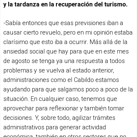
y la tardanza en la recuperación del turismo.
-Sabía entonces que esas previsiones iban a
causar cierto revuelo, pero en mi opinión estaba
clarísimo que esto iba a ocurrir. Más allá de la
ansiedad social que hay para que en este mes
de agosto se tenga ya una respuesta a todos
problemas y se vuelva al estado anterior,
administraciones como el Cabildo estamos
ayudando para que salgamos poco a poco de la
situación. En cualquier caso, tenemos que
aprovechar para reflexionar y también tomar
decisiones. Y, sobre todo, agilizar trámites
administrativos para generar actividad
económica, también en otros sectores que no