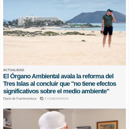
ACTUALIDAD
El Órgano Ambiental avala la reforma del
Tres Islas al concluir que "no tiene efectos
significativos sobre el medio ambiente"
Diario de Fuerteventura
3 COMENTARIOS