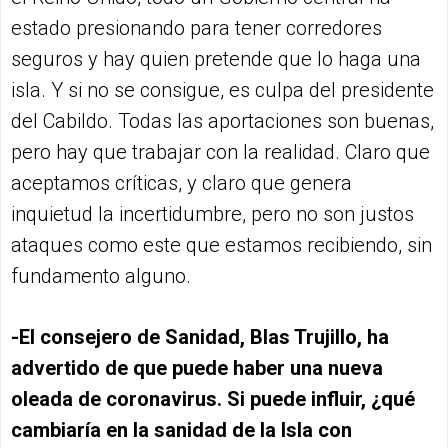
estado presionando para tener corredores
seguros y hay quien pretende que lo haga una
isla. Y si no se consigue, es culpa del presidente
del Cabildo. Todas las aportaciones son buenas,
pero hay que trabajar con la realidad. Claro que
aceptamos críticas, y claro que genera
inquietud la incertidumbre, pero no son justos
ataques como este que estamos recibiendo, sin
fundamento alguno.
-El consejero de Sanidad, Blas Trujillo, ha
advertido de que puede haber una nueva
oleada de coronavirus. Si puede influir, ¿qué
cambiaría en la sanidad de la Isla con