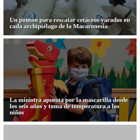
Un pontón para rescatar cetáceos varados en
cada archipiélago de la Macaronesia
La ministra apuesta por la mascarilla desde
los seis años y toma de temperatura a los
niños