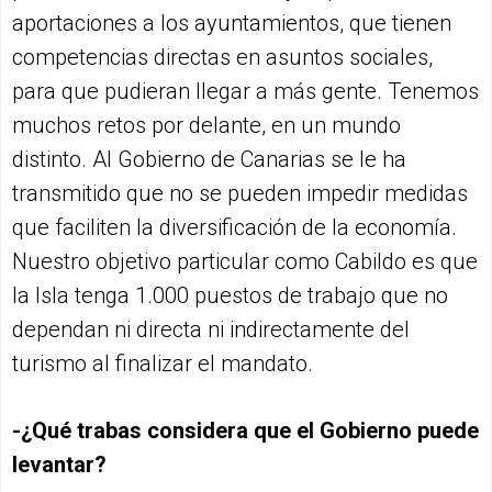
aportaciones a los ayuntamientos, que tienen
competencias directas en asuntos sociales,
para que pudieran llegar a más gente. Tenemos
muchos retos por delante, en un mundo
distinto. Al Gobierno de Canarias se le ha
transmitido que no se pueden impedir medidas
que faciliten la diversificación de la economía.
Nuestro objetivo particular como Cabildo es que
la Isla tenga 1.000 puestos de trabajo que no
dependan ni directa ni indirectamente del
turismo al finalizar el mandato.
-¿Qué trabas considera que el Gobierno puede
levantar?