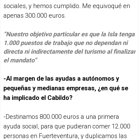
sociales, y hemos cumplido. Me equivoqué en
apenas 300.000 euros.
“Nuestro objetivo particular es que la Isla tenga
1.000 puestos de trabajo que no dependan ni
directa ni indirectamente del turismo al finalizar
el mandato”
-Al margen de las ayudas a autónomos y
pequeñas y medianas empresas, ¿en qué se
ha implicado el Cabildo?
-Destinamos 800.000 euros a una primera
ayuda social, para que pudieran comer 12.000
personas en Fuerteventura, y duplicamos las