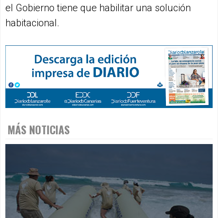
el Gobierno tiene que habilitar una solución
habitacional.
MÁS NOTICIAS